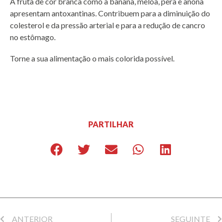
A fruta de cor branca como a banana, meloa, pera e anona
apresentam antoxantinas. Contribuem para a diminuição do
colesterol e da pressão arterial e para a redução de cancro
no estômago.
Torne a sua alimentação o mais colorida possível.
PARTILHAR
ANTERIOR
SEGUINTE