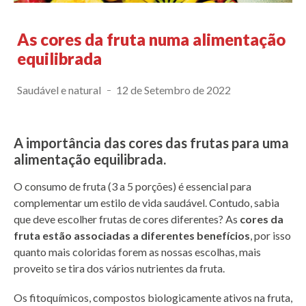
As cores da fruta numa alimentação
equilibrada
Saudável e natural
12 de Setembro de 2022
A importância das cores das frutas para uma
alimentação equilibrada.
O consumo de fruta (3 a 5 porções) é essencial para
complementar um estilo de vida saudável. Contudo, sabia
que deve escolher frutas de cores diferentes? As
cores da
fruta estão associadas a diferentes benefícios
, por isso
quanto mais coloridas forem as nossas escolhas, mais
proveito se tira dos vários nutrientes da fruta.
Os fitoquímicos, compostos biologicamente ativos na fruta,