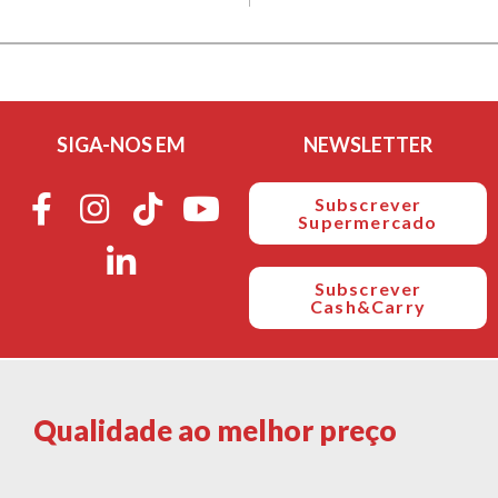
SIGA-NOS EM
NEWSLETTER
Subscrever
Supermercado
Subscrever
Cash&Carry
Qualidade ao melhor preço