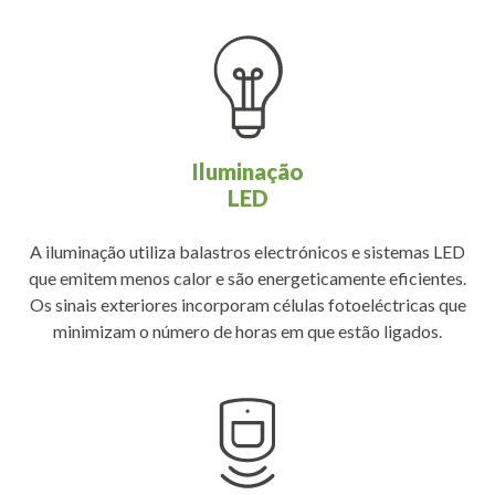
Iluminação
LED
A iluminação utiliza balastros electrónicos e sistemas LED
que emitem menos calor e são energeticamente eficientes.
Os sinais exteriores incorporam células fotoeléctricas que
minimizam o número de horas em que estão ligados.