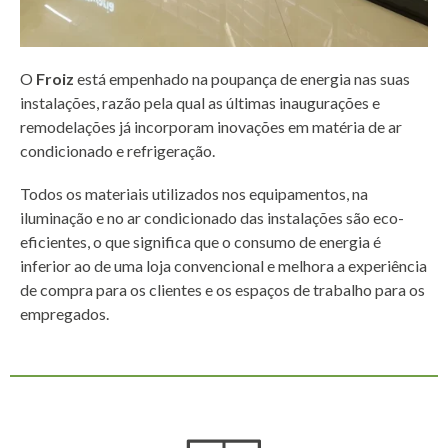
O
Froiz
está empenhado na poupança de energia nas suas
instalações, razão pela qual as últimas inaugurações e
remodelações já incorporam inovações em matéria de ar
condicionado e refrigeração.
Todos os materiais utilizados nos equipamentos, na
iluminação e no ar condicionado das instalações são eco-
eficientes, o que significa que o consumo de energia é
inferior ao de uma loja convencional e melhora a experiência
de compra para os clientes e os espaços de trabalho para os
empregados.