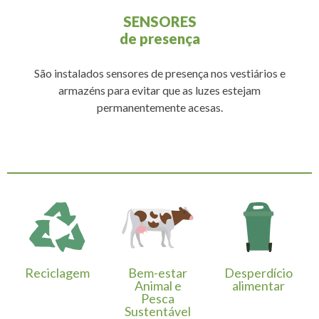
SENSORES
de presença
São instalados sensores de presença nos vestiários e
armazéns para evitar que as luzes estejam
permanentemente acesas.
Reciclagem
Bem-estar
Desperdício
Animal e
alimentar
Pesca
Sustentável