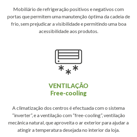
Mobiliário de refrigeração positivos e negativos com
portas que permitem uma manutenção óptima da cadeia de
frio, sem prejudicar a visibilidade e permitindo uma boa
acessibilidade aos produtos.
VENTILAÇÃO
Free-cooling
A climatização dos centros é efectuada com o sistema
“inverter”, e a ventilação com “free-cooling”, ventilação
mecânica natural, que aproveita o ar exterior para ajudar a
atingir a temperatura desejada no interior da loja.