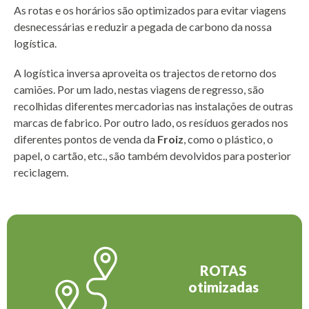
As rotas e os horários são optimizados para evitar viagens
desnecessárias e reduzir a pegada de carbono da nossa
logística.
A logística inversa aproveita os trajectos de retorno dos
camiões. Por um lado, nestas viagens de regresso, são
recolhidas diferentes mercadorias nas instalações de outras
marcas de fabrico. Por outro lado, os resíduos gerados nos
diferentes pontos de venda da
Froiz
, como o plástico, o
papel, o cartão, etc., são também devolvidos para posterior
reciclagem.
ROTAS
otimizadas