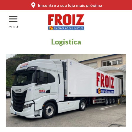
Encontre a sua loja mais próxima
Logistica