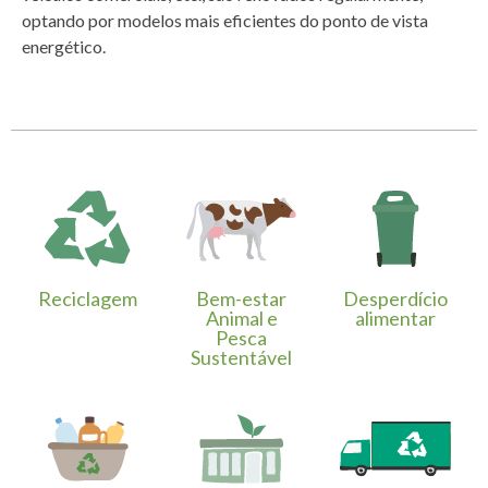
optando por modelos mais eficientes do ponto de vista
energético.
Reciclagem
Bem-estar
Desperdício
Animal e
alimentar
Pesca
Sustentável