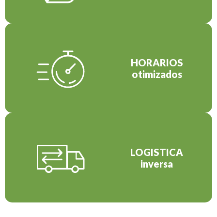
HORARIOS
otimizados
LOGISTICA
inversa