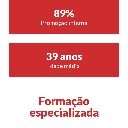
89
%
Promoção interna
39
 anos
Idade média
Formação
especializada