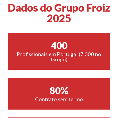
Dados do Grupo Froiz
2025
400
Profissionais em Portugal (7.000 no
Grupo)
80
%
Contrato sem termo