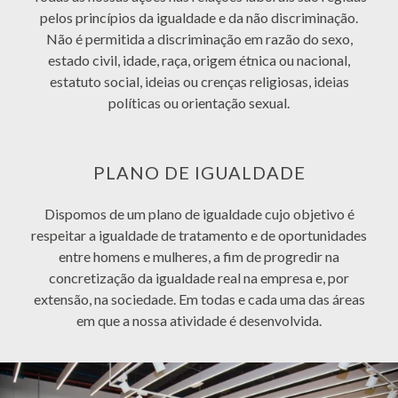
pelos princípios da igualdade e da não discriminação.
Não é permitida a discriminação em razão do sexo,
estado civil, idade, raça, origem étnica ou nacional,
estatuto social, ideias ou crenças religiosas, ideias
políticas ou orientação sexual.
PLANO DE IGUALDADE
Dispomos de um plano de igualdade cujo objetivo é
respeitar a igualdade de tratamento e de oportunidades
entre homens e mulheres, a fim de progredir na
concretização da igualdade real na empresa e, por
extensão, na sociedade. Em todas e cada uma das áreas
em que a nossa atividade é desenvolvida.