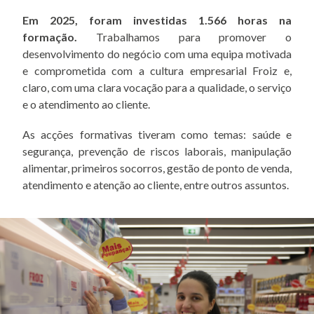
Em 2025, foram investidas 1.566 horas na
formação.
Trabalhamos para promover o
desenvolvimento do negócio com uma equipa motivada
e comprometida com a cultura empresarial Froiz e,
claro, com uma clara vocação para a qualidade, o serviço
e o atendimento ao cliente.
As acções formativas tiveram como temas: saúde e
segurança, prevenção de riscos laborais, manipulação
alimentar, primeiros socorros, gestão de ponto de venda,
atendimento e atenção ao cliente, entre outros assuntos.