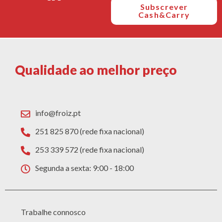
Subscrever
Cash&Carry
Qualidade ao melhor preço
info@froiz.pt
251 825 870 (rede fixa nacional)
253 339 572 (rede fixa nacional)
Segunda a sexta: 9:00 - 18:00
Trabalhe connosco