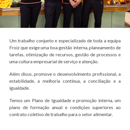
Um trabalho conjunto e especializado de toda a equipa
Froiz que exige uma boa gestão interna, planeamento de
tarefas, otimização de recursos, gestão de processos e
uma cultura empresarial de serviço e atenção.
Além disso, promove o desenvolvimento profissional, a
estabilidade, a melhoria contínua, a conciliação e a
igualdade.
Temos um Plano de Igualdade e promoção interna, um
plano de formação anual e condições superiores ao
contrato coletivo de trabalho para o setor alimentar.