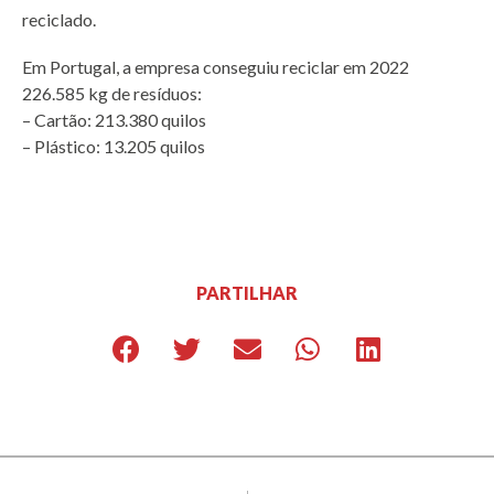
reciclado.
Em Portugal, a empresa conseguiu reciclar em 2022
226.585 kg de resíduos:
– Cartão: 213.380 quilos
– Plástico: 13.205 quilos
PARTILHAR