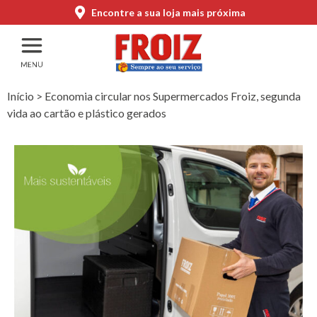
Encontre a sua loja mais próxima
Início
>
Economia circular nos Supermercados Froiz, segunda
vida ao cartão e plástico gerados