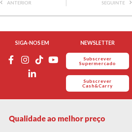
ANTERIOR
SEGUINTE
SIGA-NOS EM
NEWSLETTER
Subscrever
Supermercado
Subscrever
Cash&Carry
Qualidade ao melhor preço