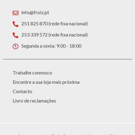
info@froiz.pt
251 825 870 (rede fixa nacional)
253 339 572 (rede fixa nacional)
Segunda a sexta: 9:00 - 18:00
Trabalhe connosco
Encontre a sua loja mais próxima
Contacto
Livro de reclamações