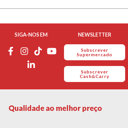
SIGA-NOS EM
NEWSLETTER
Subscrever
Supermercado
Subscrever
Cash&Carry
Qualidade ao melhor preço