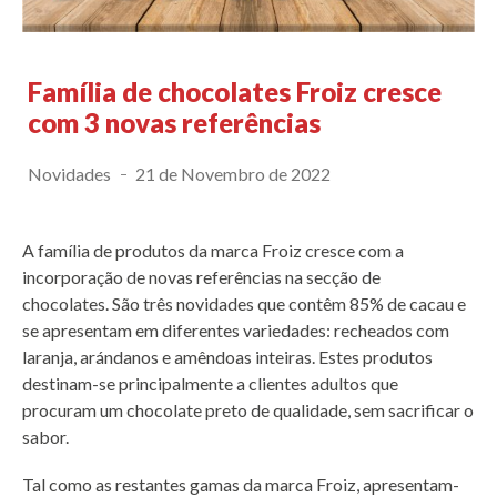
Família de chocolates Froiz cresce
com 3 novas referências
Novidades
21 de Novembro de 2022
A família de produtos da marca Froiz cresce com a
incorporação de novas referências na secção de
chocolates. São três novidades que contêm 85% de cacau e
se apresentam em diferentes variedades: recheados com
laranja, arándanos e amêndoas inteiras. Estes produtos
destinam-se principalmente a clientes adultos que
procuram um chocolate preto de qualidade, sem sacrificar o
sabor.
Tal como as restantes gamas da marca Froiz, apresentam-