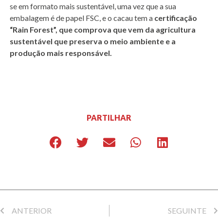
se em formato mais sustentável, uma vez que a sua
embalagem é de papel FSC, e o cacau tem a
certificação
“Rain Forest”, que comprova que vem da agricultura
sustentável que preserva o meio ambiente e a
produção mais responsável.
PARTILHAR
ANTERIOR
SEGUINTE