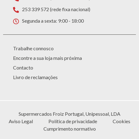
253 339 572 (rede fixa nacional)
Segunda a sexta: 9:00 - 18:00
Trabalhe connosco
Encontre a sua loja mais próxima
Contacto
Livro de reclamações
Supermercados Froiz Portugal, Unipessoal, LDA
Aviso Legal
Política de privacidade
Cookies
Cumprimento normativo