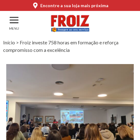
Encontre a sua loja mais próxima
Início
>
Froiz investe 758 horas em formação e reforça
compromisso com a excelência