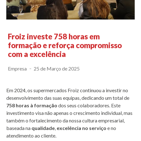
Froiz investe 758 horas em
formação e reforça compromisso
com a excelência
Empresa
25 de Março de 2025
Em 2024, os supermercados Froiz continuou a investir no
desenvolvimento das suas equipas, dedicando um total de
758 horas à formação
dos seus colaboradores. Este
investimento visa não apenas o crescimento individual, mas
também o fortalecimento da nossa cultura empresarial,
baseada na
qualidade
,
excelência no serviço
e no
atendimento ao cliente.