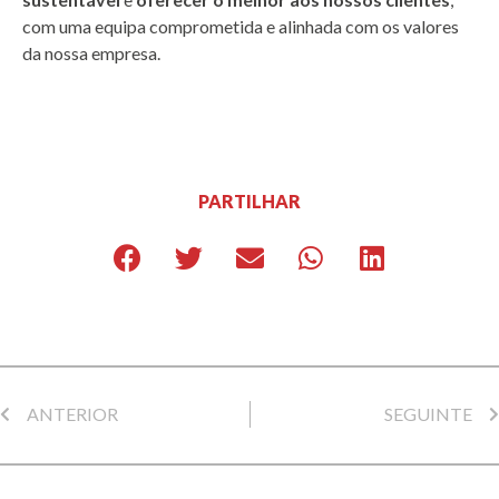
com uma equipa comprometida e alinhada com os valores
da nossa empresa.
PARTILHAR
ANTERIOR
SEGUINTE