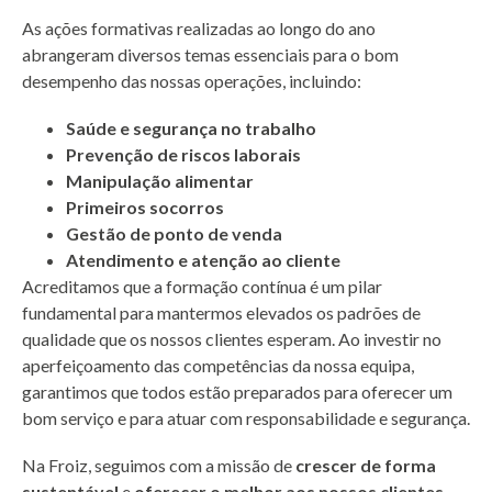
As ações formativas realizadas ao longo do ano
abrangeram diversos temas essenciais para o bom
desempenho das nossas operações, incluindo:
Saúde e segurança no trabalho
Prevenção de riscos laborais
Manipulação alimentar
Primeiros socorros
Gestão de ponto de venda
Atendimento e atenção ao cliente
Acreditamos que a formação contínua é um pilar
fundamental para mantermos elevados os padrões de
qualidade que os nossos clientes esperam. Ao investir no
aperfeiçoamento das competências da nossa equipa,
garantimos que todos estão preparados para oferecer um
bom serviço e para atuar com responsabilidade e segurança.
Na Froiz, seguimos com a missão de
crescer de forma
sustentável
e
oferecer o melhor aos nossos clientes
,