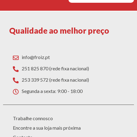
Qualidade ao melhor preço
info@froiz.pt
251 825 870 (rede fixa nacional)
253 339 572 (rede fixa nacional)
Segunda a sexta: 9:00 - 18:00
Trabalhe connosco
Encontre a sua loja mais próxima