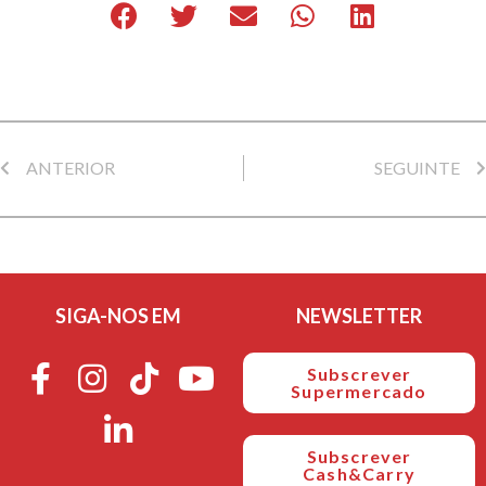
ANTERIOR
SEGUINTE
SIGA-NOS EM
NEWSLETTER
Subscrever
Supermercado
Subscrever
Cash&Carry