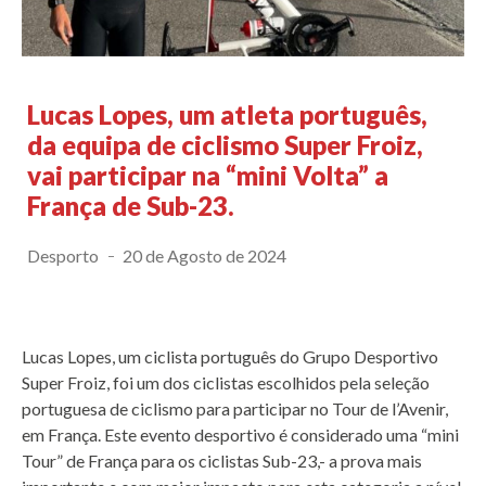
Lucas Lopes, um atleta português,
da equipa de ciclismo Super Froiz,
vai participar na “mini Volta” a
França de Sub-23.
Desporto
20 de Agosto de 2024
Lucas Lopes, um ciclista português do Grupo Desportivo
Super Froiz, foi um dos ciclistas escolhidos pela seleção
portuguesa de ciclismo para participar no Tour de l’Avenir,
em França. Este evento desportivo é considerado uma “mini
Tour” de França para os ciclistas Sub-23,- a prova mais