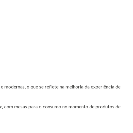
 modernas, o que se reflete na melhoria da experiência de
e,
com mesas para o consumo no momento de produtos de