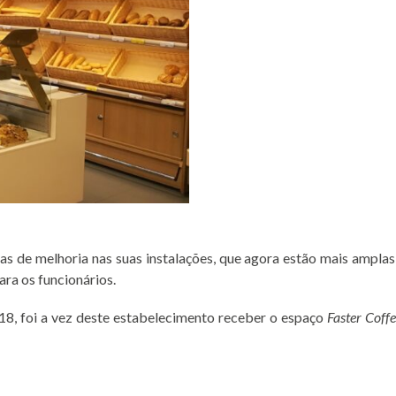
de melhoria nas suas instalações, que agora estão mais amplas e
ara os funcionários.
18, foi a vez deste estabelecimento receber o espaço
Faster Coffe