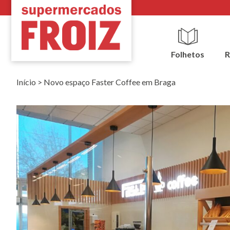
Folhetos
R
Início
>
Novo espaço Faster Coffee em Braga