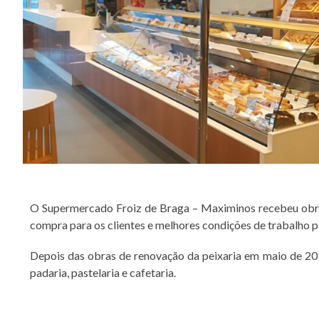
O Supermercado Froiz de Braga – Maximinos recebeu obras 
compra para os clientes e melhores condições de trabalho p
Depois das obras de renovação da peixaria em maio de 20
padaria, pastelaria e cafetaria.