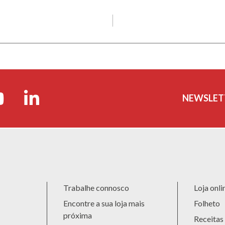
NEWSLET
Trabalhe connosco
Loja onli
Encontre a sua loja mais
Folheto
próxima
Receitas