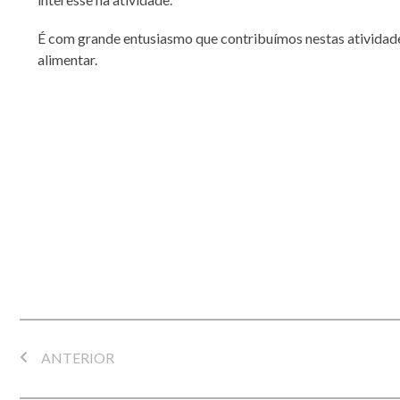
É com grande entusiasmo que contribuímos nestas atividades
alimentar.
ANTERIOR