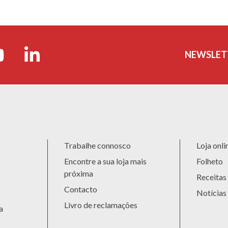
NEWSLET
Trabalhe connosco
Loja onli
Encontre a sua loja mais
Folheto
próxima
Receitas
Contacto
Notícias
Livro de reclamações
a