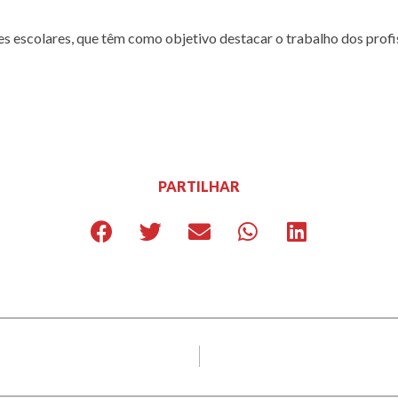
 escolares, que têm como objetivo destacar o trabalho dos profis
PARTILHAR