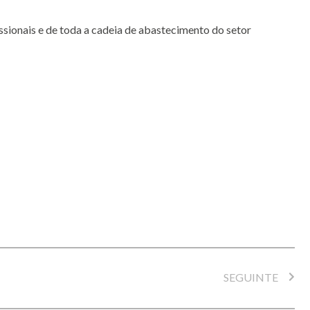
sionais e de toda a cadeia de abastecimento do setor
SEGUINTE