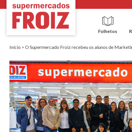
Folhetos
R
Início
>
O Supermercado Froiz recebeu os alunos de Marketi