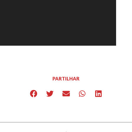
PARTILHAR