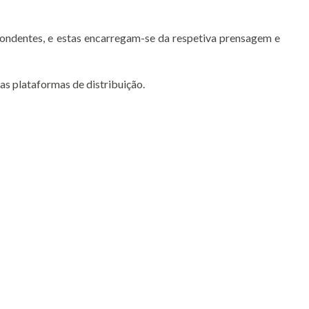
pondentes, e estas encarregam-se da respetiva prensagem e
sas plataformas de distribuição.