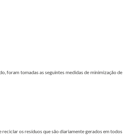
do, foram tomadas as seguintes medidas de minimização de
reciclar os resíduos que são diariamente gerados em todos