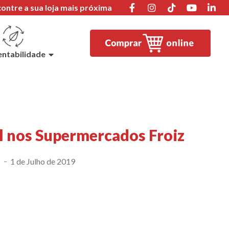
ontre a sua loja mais próxima
entabilidade
l nos Supermercados Froiz
1 de Julho de 2019