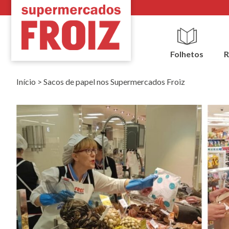
Folhetos
R
Início
>
Sacos de papel nos Supermercados Froiz