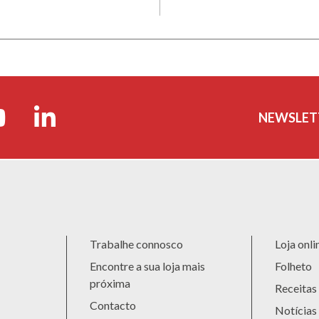
NEWSLET
Trabalhe connosco
Loja onli
Encontre a sua loja mais
Folheto
próxima
Receitas
Contacto
Notícias