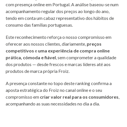
com presença online em Portugal. A análise baseou-se num
acompanhamento regular dos preços ao longo do ano,
tendo em conta um cabaz representativo dos hábitos de
consumo das famílias portuguesas.
Este reconhecimento reforça o nosso compromisso em
oferecer aos nossos clientes, diariamente,
preços
competitivos
e
uma experiência de compra online
prática, cómoda e fiável
, sem comprometer a qualidade
dos produtos — desde frescos e marcas líderes até aos
produtos de marca própria Froiz.
A presença constante no topo deste ranking confirma a
aposta estratégica do Froiz no canal online e o seu
compromisso em
criar valor real para os consumidores
,
acompanhando as suas necessidades no dia a dia.