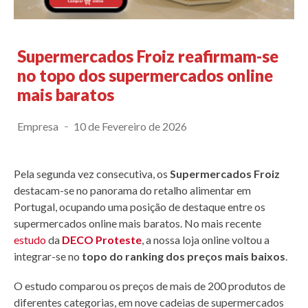
Supermercados Froiz reafirmam-se
no topo dos supermercados online
mais baratos
Empresa
10 de Fevereiro de 2026
Pela segunda vez consecutiva, os
Supermercados Froiz
destacam-se no panorama do retalho alimentar em
Portugal, ocupando uma posição de destaque entre os
supermercados online mais baratos. No mais recente
estudo
da
DECO Proteste
, a nossa loja online voltou a
integrar-se no
topo do ranking dos preços mais baixos
.
O estudo comparou os preços de mais de 200 produtos de
diferentes categorias, em nove cadeias de supermercados