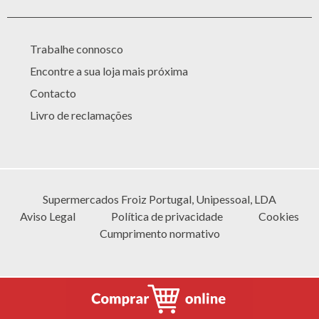
Trabalhe connosco
Encontre a sua loja mais próxima
Contacto
Livro de reclamações
Supermercados Froiz Portugal, Unipessoal, LDA
Aviso Legal
Política de privacidade
Cookies
Cumprimento normativo