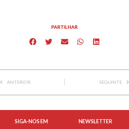
PARTILHAR
ANTERIOR
SEGUINTE
SIGA-NOS EM
NEWSLETTER