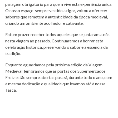
paragem obrigatório para quem vive esta experiência única.
O nosso espaço, sempre vestido a rigor, voltou a oferecer
sabores que remetem à autenticidade da época medieval,
criando um ambiente acolhedor e cativante.
Foi um prazer receber todos aqueles que se juntaram a nós
nesta viagem ao passado. Continuaremos a honrar esta
celebração histórica, preservando o sabor e a essência da
tradição.
Enquanto aguardamos pela próxima edição da Viagem
Medieval, lembramos que as portas dos Supermercados
Froiz estão sempre abertas para si, durante todo o ano, com
a mesma dedicação e qualidade que levamos até à nossa
Tasca.