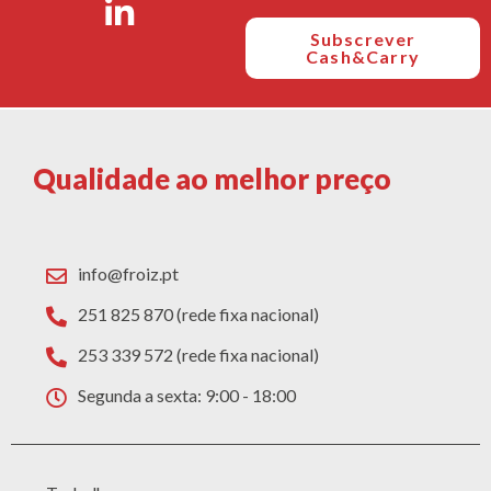
Subscrever
Cash&Carry
Qualidade ao melhor preço
info@froiz.pt
251 825 870 (rede fixa nacional)
253 339 572 (rede fixa nacional)
Segunda a sexta: 9:00 - 18:00