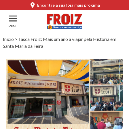
Encontre a sua loja mais próxima
Início
>
Tasca Froiz: Mais um ano a viajar pela História em
Santa Maria da Feira