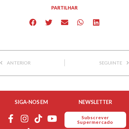
PARTILHAR
ANTERIOR
SEGUINTE
SIGA-NOS EM
NEWSLETTER
Subscrever
Supermercado