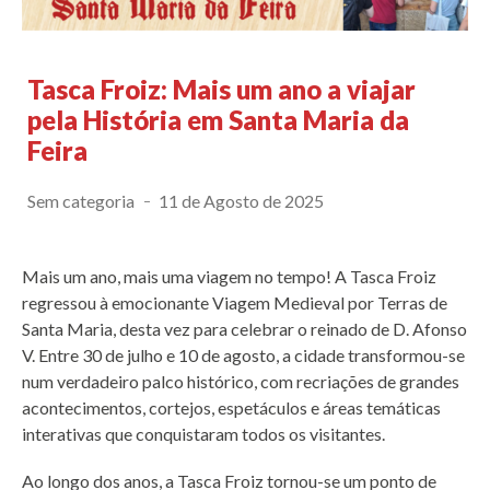
Tasca Froiz: Mais um ano a viajar
pela História em Santa Maria da
Feira
Sem categoria
11 de Agosto de 2025
Mais um ano, mais uma viagem no tempo! A Tasca Froiz
regressou à emocionante Viagem Medieval por Terras de
Santa Maria, desta vez para celebrar o reinado de D. Afonso
V. Entre 30 de julho e 10 de agosto, a cidade transformou-se
num verdadeiro palco histórico, com recriações de grandes
acontecimentos, cortejos, espetáculos e áreas temáticas
interativas que conquistaram todos os visitantes.
Ao longo dos anos, a Tasca Froiz tornou-se um ponto de