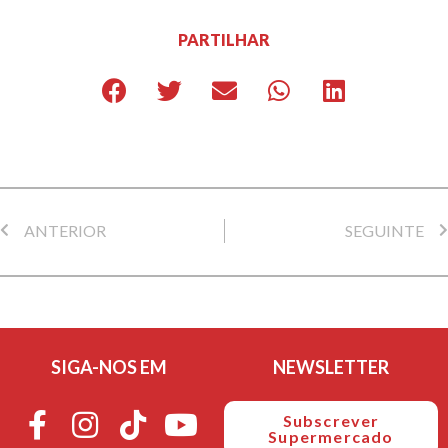
PARTILHAR
ANTERIOR
SEGUINTE
SIGA-NOS EM
NEWSLETTER
Subscrever
Supermercado