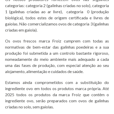
categorias: categoria 2 (galinhas criadas no solo), categoria
1 (galinhas criadas ao ar livre), categoria 0 (produção
biológica), todos estes de origem certificada e livres de
gaiolas. Não comercializamos ovos de categoria 3 (galinhas
criadas em gaiola).
Os ovos frescos marca Froiz cumprem com todas as
normativas de bem-estar das galinhas poedeiras e a sua
produção foi submetida a um controlo bastante rigoroso,
nomeadamente do meio ambiente mais adequado a cada
uma das fases de produção, com especial atenção ao seu
alojamento, alimentação e cuidados de saúde.
Estamos ainda comprometidos com a substituição do
ingrediente ovo em todos os produtos marca própria. Até
2025 todos os produtos da marca Froiz que contêm o
ingrediente ovo, serão preparados com ovos de galinhas
criadas no solo, sem gaiolas.