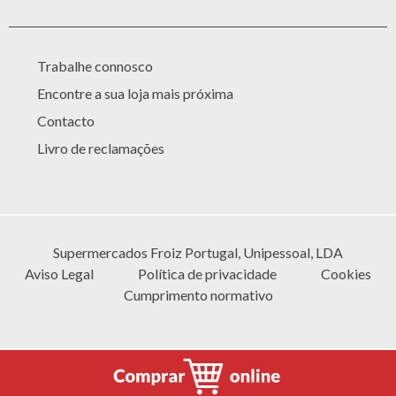
Trabalhe connosco
Encontre a sua loja mais próxima
Contacto
Livro de reclamações
Supermercados Froiz Portugal, Unipessoal, LDA
Aviso Legal
Política de privacidade
Cookies
Cumprimento normativo