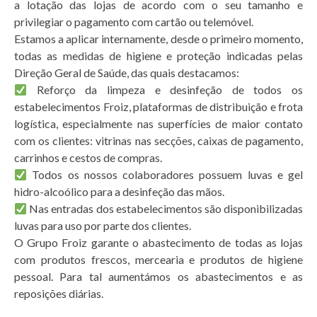
a lotação das lojas de acordo com o seu tamanho e
privilegiar o pagamento com
cartão ou telemóvel.
Estamos a aplicar internamente, desde o primeiro momento,
todas as medidas de higiene e proteção indicadas pelas
Direção Geral de Saúde, das quais destacamos:
Reforço da limpeza e desinfeção de todos os
estabelecimentos Froiz, plataformas de distribuição e frota
logística, especialmente nas superfícies de maior contato
com os clientes: vitrinas nas secções, caixas de pagamento,
carrinhos e cestos de compras.
Todos os nossos colaboradores possuem luvas e gel
hidro-alcoólico para a desinfeção das mãos.
Nas entradas dos estabelecimentos são disponibilizadas
luvas para uso por parte dos clientes.
O Grupo Froiz garante o abastecimento de todas as lojas
com produtos frescos, mercearia e produtos de higiene
pessoal. Para tal aumentámos os abastecimentos e as
reposições diárias.