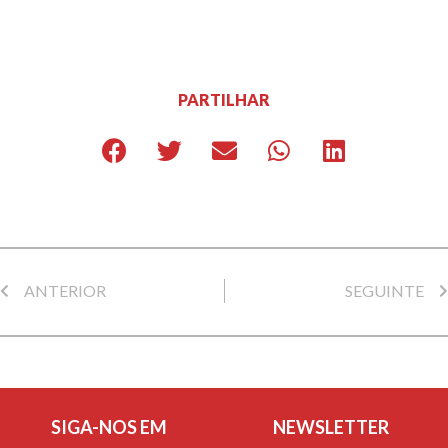
PARTILHAR
ANTERIOR
SEGUINTE
SIGA-NOS EM
NEWSLETTER