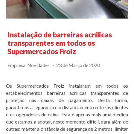
Instalação de barreiras acrílicas
transparentes em todos os
Supermercados Froiz
Empresa
,
Novidades
23 de Março de 2020
Os Supermercados Froiz instalaram em todos os
estabelecimentos barreiras acrílicas transparentes de
proteção nas caixas de pagamento. Desta forma,
garantimos a segurança e o distanciamento entre os clientes
e os operadores de caixa. Esta é apenas mais uma medida
que estamos a adotar, neste momento difícil, para além de
outras: manter a distância de segurança de 2 metros, limitar