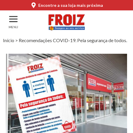
Encontre a sua loja mais próxima
Início
>
Recomendações COVID-19. Pela segurança de todos.