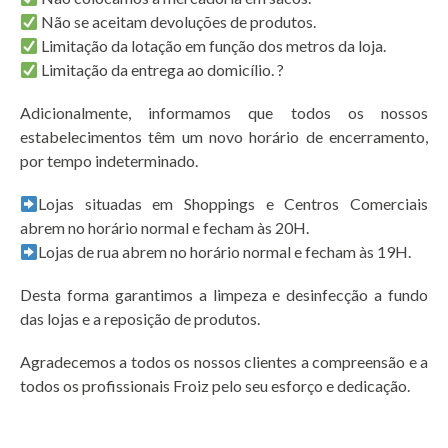
Não se aceitam devoluções de produtos.
Limitação da lotação em função dos metros da loja.
Limitação da entrega ao domicílio. ?
Adicionalmente, informamos que todos os nossos
estabelecimentos têm um novo horário de encerramento,
por tempo indeterminado.
Lojas situadas em Shoppings e Centros Comerciais
abrem no horário normal e fecham às 20H.
Lojas de rua abrem no horário normal e fecham às 19H.
Desta forma garantimos a limpeza e desinfecção a fundo
das lojas e a reposição de produtos.
Agradecemos a todos os nossos clientes a compreensão e a
todos os profissionais Froiz pelo seu esforço e dedicação.