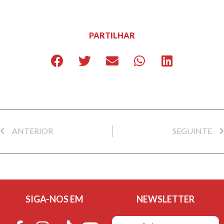
PARTILHAR
ANTERIOR
SEGUINTE
SIGA-NOS EM
NEWSLETTER