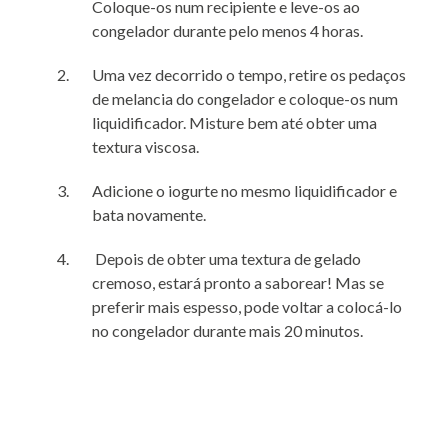
Coloque-os num recipiente e leve-os ao
congelador durante pelo menos 4 horas.
Uma vez decorrido o tempo, retire os pedaços
de melancia do congelador e coloque-os num
liquidificador. Misture bem até obter uma
textura viscosa.
Adicione o iogurte no mesmo liquidificador e
bata novamente.
Depois de obter uma textura de gelado
cremoso, estará pronto a saborear! Mas se
preferir mais espesso, pode voltar a colocá-lo
no congelador durante mais 20 minutos.