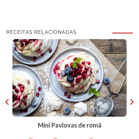
RECEITAS RELACIONADAS
Mini Pavlovas de romã