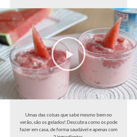
Umas das coisas que sabe mesmo bem no
verão, são os gelados! Descubra como os pode
fazer em casa, de forma saudável e apenas com
2 ingredientes.