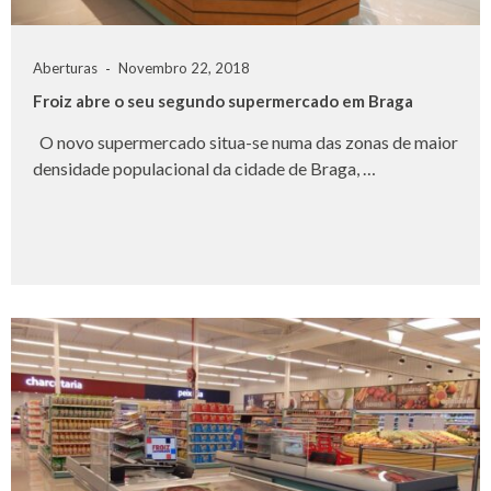
Aberturas
Novembro 22, 2018
Froiz abre o seu segundo supermercado em Braga
O novo supermercado situa-se numa das zonas de maior
densidade populacional da cidade de Braga, …