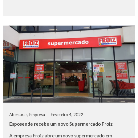
Aberturas
,
Empresa
Fevereiro 4, 2022
Esposende recebe um novo Supermercado Froiz
A empresa Froiz abre um novo supermercado em