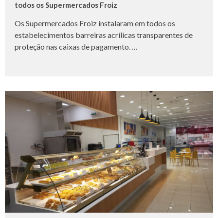
todos os Supermercados Froiz
Os Supermercados Froiz instalaram em todos os
estabelecimentos barreiras acrílicas transparentes de
proteção nas caixas de pagamento. …