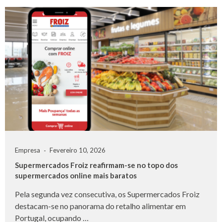
Empresa
Fevereiro 10, 2026
Supermercados Froiz reafirmam-se no topo dos
supermercados online mais baratos
Pela segunda vez consecutiva, os Supermercados Froiz
destacam-se no panorama do retalho alimentar em
Portugal, ocupando …