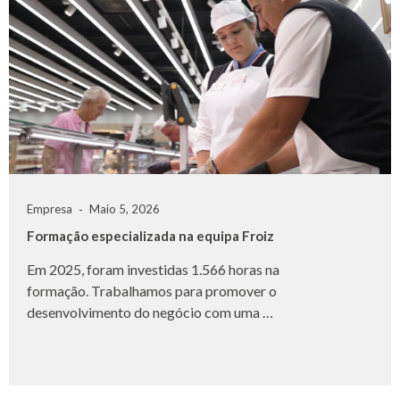
Empresa
Maio 5, 2026
Formação especializada na equipa Froiz
Em 2025, foram investidas 1.566 horas na
formação. Trabalhamos para promover o
desenvolvimento do negócio com uma …