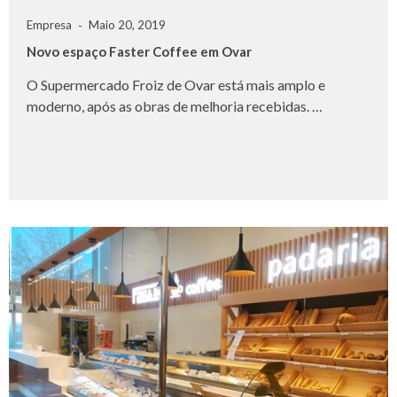
Empresa
Maio 20, 2019
Novo espaço Faster Coffee em Ovar
O Supermercado Froiz de Ovar está mais amplo e
moderno, após as obras de melhoria recebidas. …