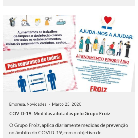
Empresa
,
Novidades
Março 25, 2020
COVID-19: Medidas adotadas pelo Grupo Froiz
O Grupo Froiz, aplica diariamente medidas de prevenção
no âmbito do COVID-19, com o objetivo de …