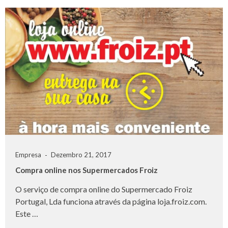
Empresa
Dezembro 21, 2017
Compra online nos Supermercados Froiz
O serviço de compra online do Supermercado Froiz
Portugal, Lda funciona através da página loja.froiz.com.
Este …