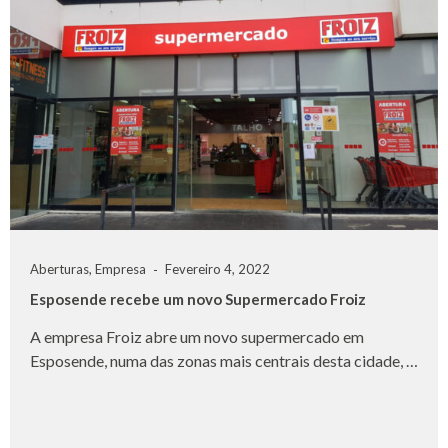
Aberturas
,
Empresa
Fevereiro 4, 2022
Esposende recebe um novo Supermercado Froiz
A empresa Froiz abre um novo supermercado em
Esposende, numa das zonas mais centrais desta cidade, …