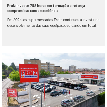
Froiz investe 758 horas em formação e reforça
compromisso com a excelência
Em 2024, os supermercados Froiz continuou a investir no
desenvolvimento das suas equipas, dedicando um total …