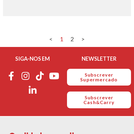
<
1
2
>
SIGA-NOS EM
NEWSLETTER
Subscrever
Supermercado
Subscrever
Cash&Carry