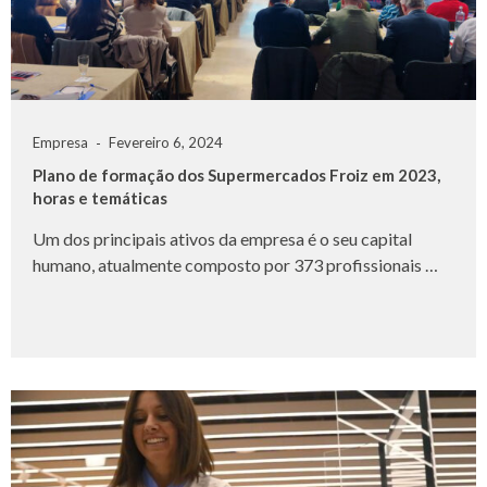
Empresa
Fevereiro 6, 2024
Plano de formação dos Supermercados Froiz em 2023,
horas e temáticas
Um dos principais ativos da empresa é o seu capital
humano, atualmente composto por 373 profissionais …