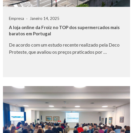
Empresa
Janeiro 14, 2025
A loja online da Froiz no TOP dos supermercados mais
baratos em Portugal
De acordo com um estudo recente realizado pela Deco
Proteste, que avaliou os preços praticados por …