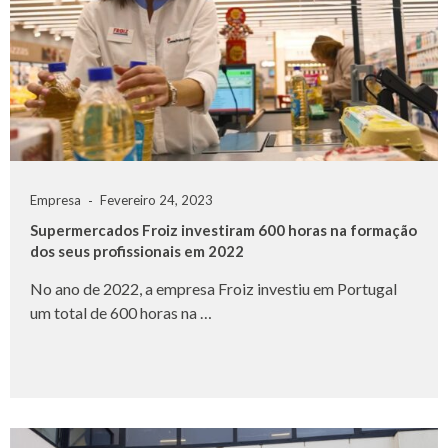
Empresa
Fevereiro 24, 2023
Supermercados Froiz investiram 600 horas na formação
dos seus profissionais em 2022
No ano de 2022, a empresa Froiz investiu em Portugal
um total de 600 horas na …