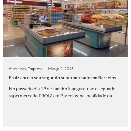
Aberturas
,
Empresa
Março 2, 2018
Froiz abre o seu segundo supermercado em Barcelos
No passado dia 19 de Janeiro inaugurou-se o segundo
supermercado FROIZ em Barcelos, na localidade da …