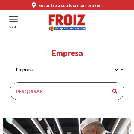
Encontre a sua loja mais próxima
Empresa