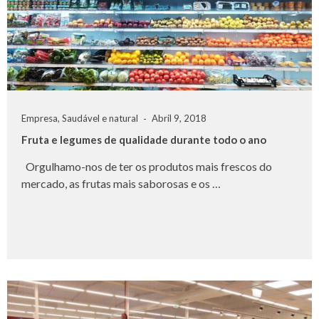
Empresa
,
Saudável e natural
Abril 9, 2018
Fruta e legumes de qualidade durante todo o ano
Orgulhamo-nos de ter os produtos mais frescos do
mercado, as frutas mais saborosas e os …