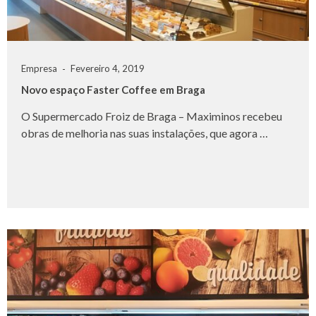
Empresa
Fevereiro 4, 2019
Novo espaço Faster Coffee em Braga
O Supermercado Froiz de Braga – Maximinos recebeu
obras de melhoria nas suas instalações, que agora …