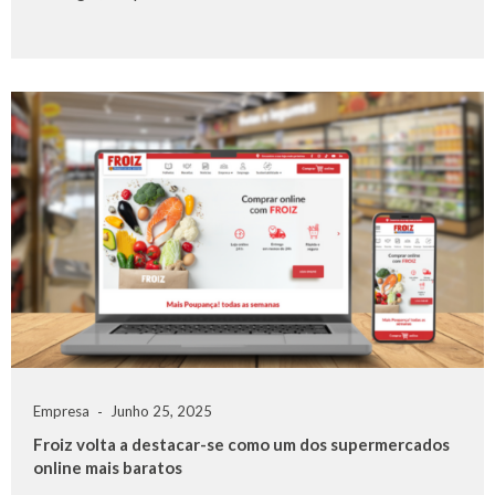
Empresa
Junho 25, 2025
Froiz volta a destacar-se como um dos supermercados
online mais baratos