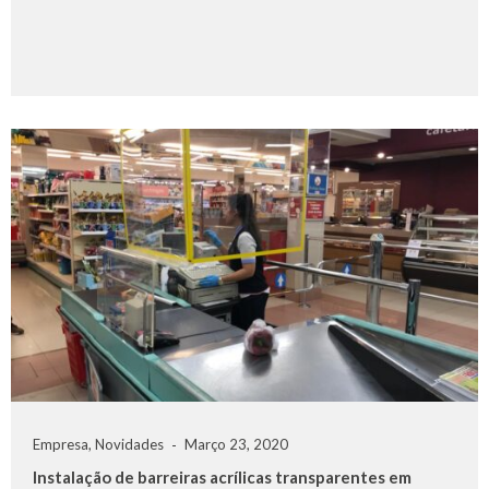
Empresa
,
Novidades
Março 23, 2020
Instalação de barreiras acrílicas transparentes em