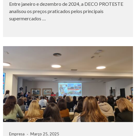
Entre janeiro e dezembro de 2024, a DECO PROTESTE
analisou os preços praticados pelos principais
supermercados …
Empresa
Março 25, 2025