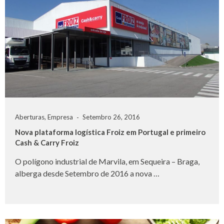
Aberturas
,
Empresa
Setembro 26, 2016
Nova plataforma logística Froiz em Portugal e primeiro
Cash & Carry Froiz
O polígono industrial de Marvila, em Sequeira – Braga,
alberga desde Setembro de 2016 a nova …