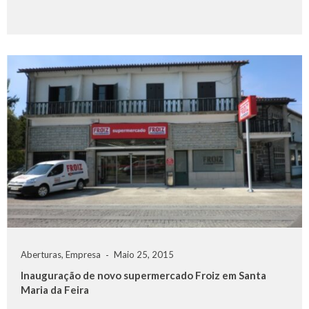
Aberturas
,
Empresa
Maio 25, 2015
Inauguração de novo supermercado Froiz em Santa
Maria da Feira