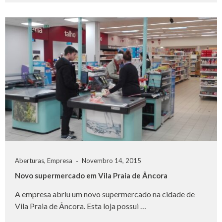
Aberturas
,
Empresa
Novembro 14, 2015
Novo supermercado em Vila Praia de Âncora
A empresa abriu um novo supermercado na cidade de
Vila Praia de Âncora. Esta loja possui …