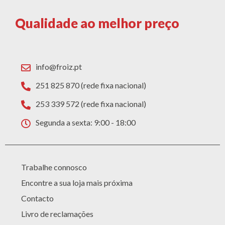
Qualidade ao melhor preço
info@froiz.pt
251 825 870 (rede fixa nacional)
253 339 572 (rede fixa nacional)
Segunda a sexta: 9:00 - 18:00
Trabalhe connosco
Encontre a sua loja mais próxima
Contacto
Livro de reclamações