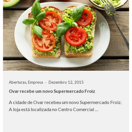
Aberturas
,
Empresa
Dezembro 12, 2015
Ovar recebe um novo Supermercado Froiz
A cidade de Ovar recebeu um novo Supermercado Froiz.
A loja está localizada no Centro Comercial …