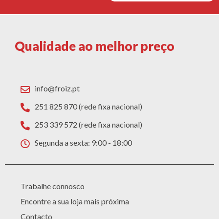
Qualidade ao melhor preço
info@froiz.pt
251 825 870 (rede fixa nacional)
253 339 572 (rede fixa nacional)
Segunda a sexta: 9:00 - 18:00
Trabalhe connosco
Encontre a sua loja mais próxima
Contacto