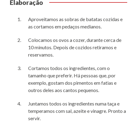
Elaboração
Aproveitamos as sobras de batatas cozidas e
as cortamos em pedaços medianos.
Colocamos os ovos a cozer, durante cerca de
10 minutos. Depois de cozidos retiramos e
reservamos.
Cortamos todos os ingredientes, com o
tamanho que preferir. Há pessoas que, por
exemplo, gostam dos pimentos em fatias e
outros deles aos cantos pequenos.
Juntamos todos os ingredientes numa taça e
temperamos com sal, azeite e vinagre. Pronto a
servir.