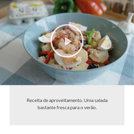
Receita de aproveitamento. Uma salada
bastante fresca para o verão.