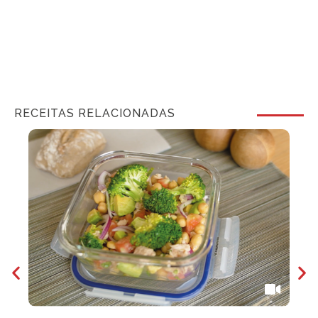
RECEITAS RELACIONADAS