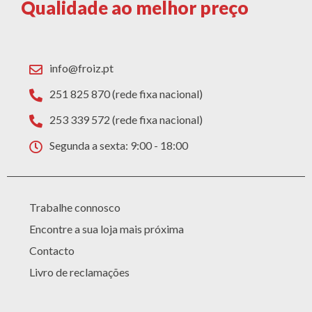
Qualidade ao melhor preço
info@froiz.pt
251 825 870 (rede fixa nacional)
253 339 572 (rede fixa nacional)
Segunda a sexta: 9:00 - 18:00
Trabalhe connosco
Encontre a sua loja mais próxima
Contacto
Livro de reclamações