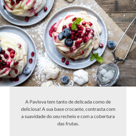
A Pavlova tem tanto de delicada como de
deliciosa! A sua base crocante, contrasta com
a suavidade do seu recheio e com a cobertura
das frutas.