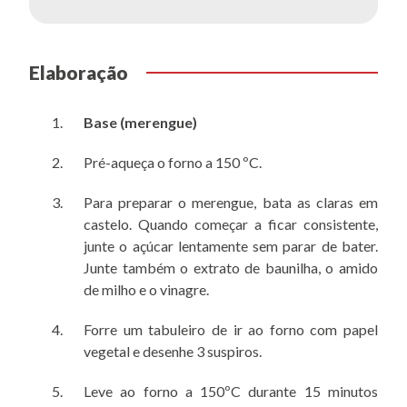
Elaboração
Base (merengue)
Pré-aqueça o forno a 150 ºC.
Para preparar o merengue, bata as claras em
castelo. Quando começar a ficar consistente,
junte o açúcar lentamente sem parar de bater.
Junte também o extrato de baunilha, o amido
de milho e o vinagre.
Forre um tabuleiro de ir ao forno com papel
vegetal e desenhe 3 suspiros.
Leve ao forno a 150ºC durante 15 minutos