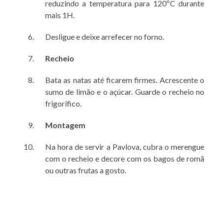
reduzindo a temperatura para 120ºC durante
mais 1H.
Desligue e deixe arrefecer no forno.
Recheio
Bata as natas até ficarem firmes. Acrescente o
sumo de limão e o açúcar. Guarde o recheio no
frigorífico.
Montagem
Na hora de servir a Pavlova, cubra o merengue
com o recheio e decore com os bagos de romã
ou outras frutas a gosto.