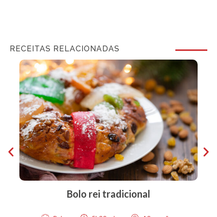
RECEITAS RELACIONADAS
Bolo rei tradicional