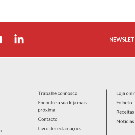
NEWSLET
Trabalhe connosco
Loja onli
Encontre a sua loja mais
Folheto
próxima
Receitas
Contacto
Notícias
Livro de reclamações
a