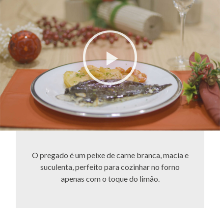
O pregado é um peixe de carne branca, macia e
suculenta, perfeito para cozinhar no forno
apenas com o toque do limão.