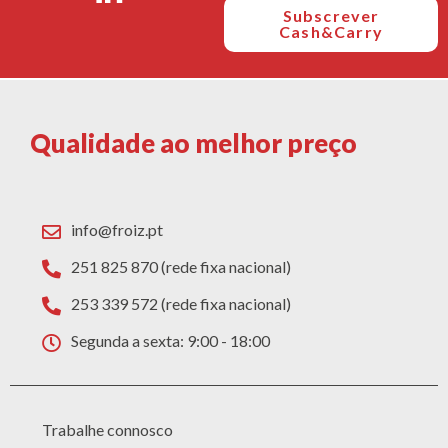
Subscrever
Cash&Carry
Qualidade ao melhor preço
info@froiz.pt
251 825 870 (rede fixa nacional)
253 339 572 (rede fixa nacional)
Segunda a sexta: 9:00 - 18:00
Trabalhe connosco