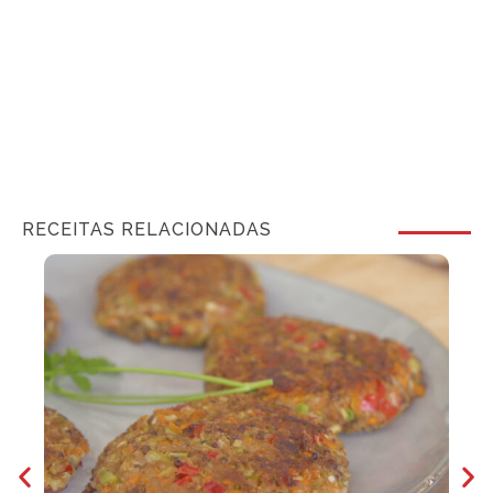
RECEITAS RELACIONADAS