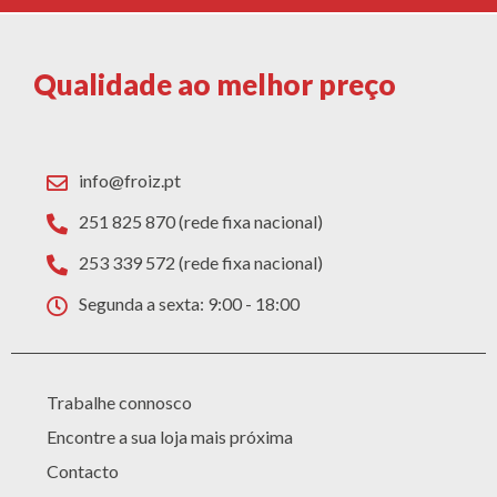
Qualidade ao melhor preço
info@froiz.pt
251 825 870 (rede fixa nacional)
253 339 572 (rede fixa nacional)
Segunda a sexta: 9:00 - 18:00
Trabalhe connosco
Encontre a sua loja mais próxima
Contacto