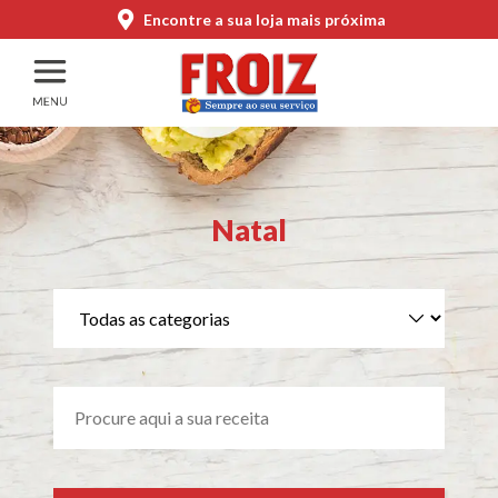
Encontre a sua loja mais próxima
Natal