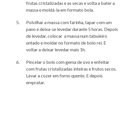
frutas cristalizadas e as secas e volta a bater a
massa e moldá-la em formato bola.
Polvilhar a massa com farinha, tapar com um
pano e deixa-se levedar durante 5 horas. Depois
de levedar, colocar a massa num tabuleiro
untado e moldar no formato de bolo rei. E
voltar a deixar levedar mais 1h.
Pincelar o bolo com gema de ovo e enfeitar
com frutas cristalizadas inteiras e frutos secos.
Levar a cozer em forno quente. E depois
empratar.