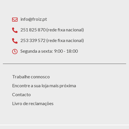
info@froiz.pt
251 825 870 (rede fixa nacional)
253 339 572 (rede fixa nacional)
Segunda a sexta: 9:00 - 18:00
Trabalhe connosco
Encontre a sua loja mais próxima
Contacto
Livro de reclamações