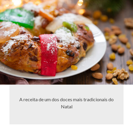
A receita de um dos doces mais tradicionais do
Natal