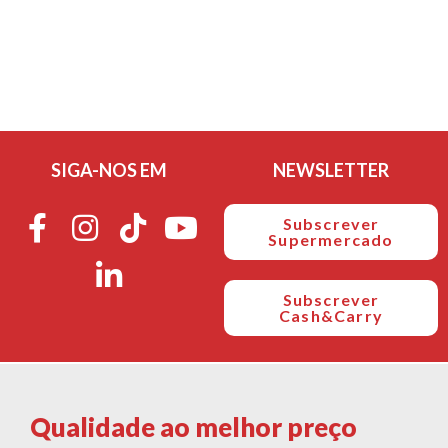
SIGA-NOS EM
NEWSLETTER
Subscrever
Supermercado
Subscrever
Cash&Carry
Qualidade ao melhor preço