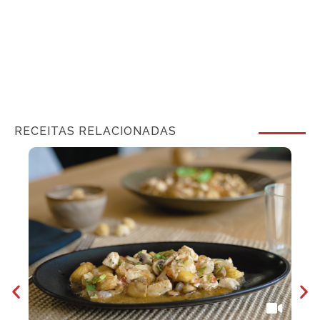
RECEITAS RELACIONADAS