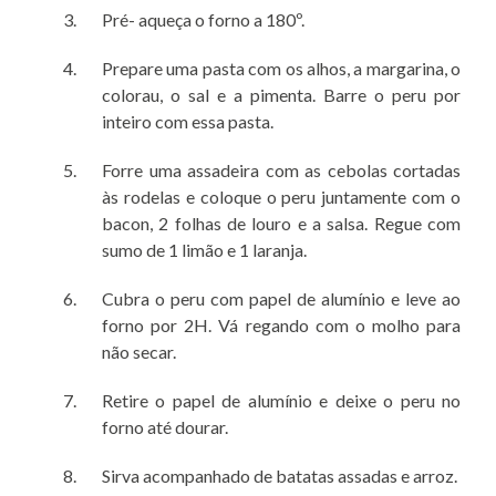
Pré- aqueça o forno a 180º.
Prepare uma pasta com os alhos, a margarina, o
colorau, o sal e a pimenta. Barre o peru por
inteiro com essa pasta.
Forre uma assadeira com as cebolas cortadas
às rodelas e coloque o peru juntamente com o
bacon, 2 folhas de louro e a salsa. Regue com
sumo de 1 limão e 1 laranja.
Cubra o peru com papel de alumínio e leve ao
forno por 2H. Vá regando com o molho para
não secar.
Retire o papel de alumínio e deixe o peru no
forno até dourar.
Sirva acompanhado de batatas assadas e arroz.