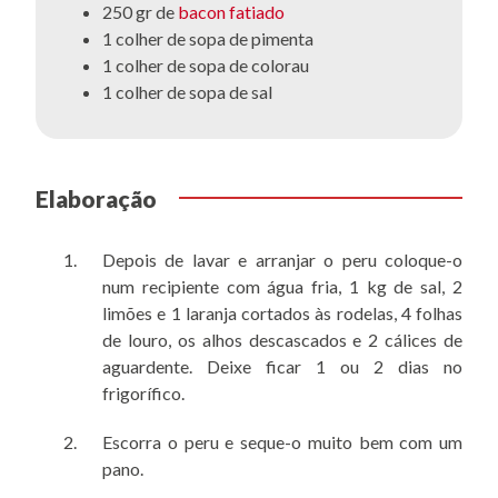
250 gr de
bacon fatiado
1 colher de sopa de pimenta
1 colher de sopa de colorau
1 colher de sopa de sal
Elaboração
Depois de lavar e arranjar o peru coloque-o
num recipiente com água fria, 1 kg de sal, 2
limões e 1 laranja cortados às rodelas, 4 folhas
de louro, os alhos descascados e 2 cálices de
aguardente. Deixe ficar 1 ou 2 dias no
frigorífico.
Escorra o peru e seque-o muito bem com um
pano.