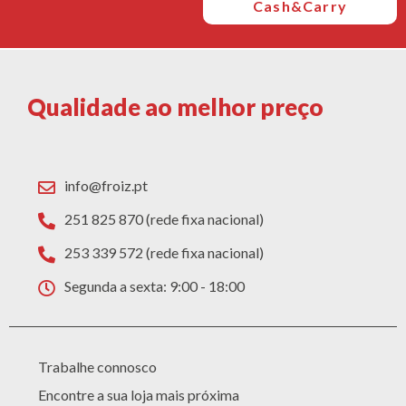
Cash&Carry
Qualidade ao melhor preço
info@froiz.pt
251 825 870 (rede fixa nacional)
253 339 572 (rede fixa nacional)
Segunda a sexta: 9:00 - 18:00
Trabalhe connosco
Encontre a sua loja mais próxima