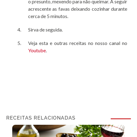
o presunto, mexendo para não queimar. A seguir
acrescente as favas deixando cozinhar durante
cerca de 5 minutos.
Sirva de seguida.
Veja esta e outras receitas no nosso canal no
Youtube
.
RECEITAS RELACIONADAS