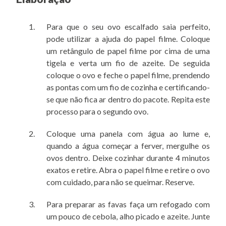
Para que o seu ovo escalfado saia perfeito,
pode utilizar a ajuda do papel filme. Coloque
um retângulo de papel filme por cima de uma
tigela e verta um fio de azeite. De seguida
coloque o ovo e feche o papel filme, prendendo
as pontas com um fio de cozinha e certificando-
se que não fica ar dentro do pacote. Repita este
processo para o segundo ovo.
Coloque uma panela com água ao lume e,
quando a água começar a ferver, mergulhe os
ovos dentro. Deixe cozinhar durante 4 minutos
exatos e retire. Abra o papel filme e retire o ovo
com cuidado, para não se queimar. Reserve.
Para preparar as favas faça um refogado com
um pouco de cebola, alho picado e azeite. Junte