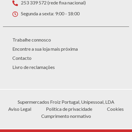
253 339 572 (rede fixa nacional)
Segunda a sexta: 9:00 - 18:00
Trabalhe connosco
Encontre a sua loja mais próxima
Contacto
Livro de reclamações
Supermercados Froiz Portugal, Unipessoal, LDA
Aviso Legal
Política de privacidade
Cookies
Cumprimento normativo