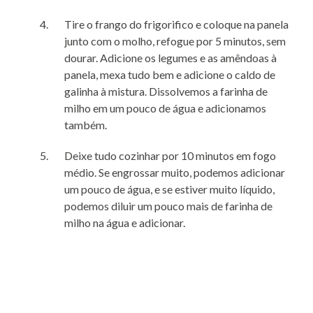
Tire o frango do frigorifico e coloque na panela
junto com o molho, refogue por 5 minutos, sem
dourar. Adicione os legumes e as amêndoas à
panela, mexa tudo bem e adicione o caldo de
galinha à mistura. Dissolvemos a farinha de
milho em um pouco de água e adicionamos
também.
Deixe tudo cozinhar por 10 minutos em fogo
médio. Se engrossar muito, podemos adicionar
um pouco de água, e se estiver muito líquido,
podemos diluir um pouco mais de farinha de
milho na água e adicionar.