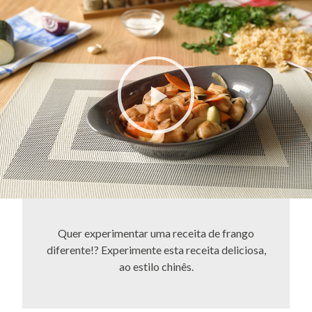
Quer experimentar uma receita de frango
diferente!? Experimente esta receita deliciosa,
ao estilo chinês.