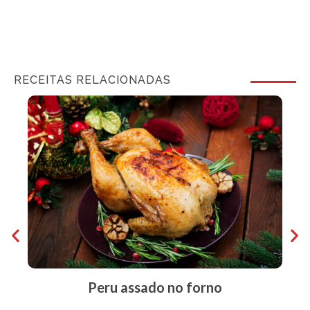
RECEITAS RELACIONADAS
Peru assado no forno