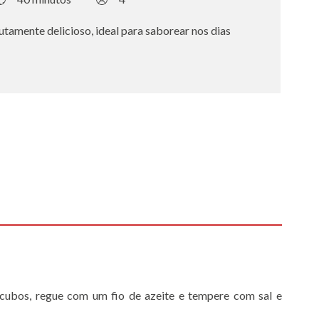
amente delicioso, ideal para saborear nos dias
cubos, regue com um fio de azeite e tempere com sal e