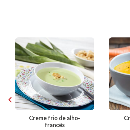
Creme frio de alho-
Cr
francês