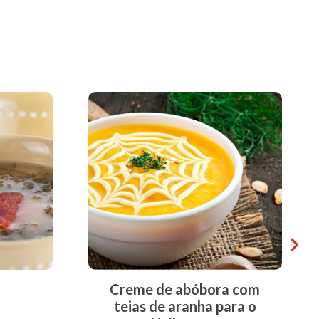
Creme de abóbora com
teias de aranha para o