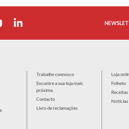
NEWSLET
Trabalhe connosco
Loja onli
Encontre a sua loja mais
Folheto
próxima
Receitas
Contacto
Notícias
Livro de reclamações
a