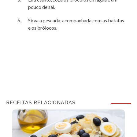
pouco de sal.
Sirva a pescada, acompanhada com as batatas
e os brólocos.
RECEITAS RELACIONADAS