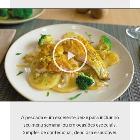
A pescada é um excelente peixe para incluir no
seu menu semanal ou em ocasiões especiais.
Simples de confecionar, deliciosa e saudável.