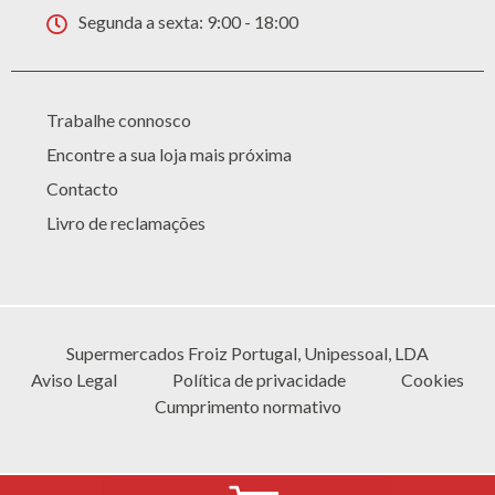
Segunda a sexta: 9:00 - 18:00
Trabalhe connosco
Encontre a sua loja mais próxima
Contacto
Livro de reclamações
Supermercados Froiz Portugal, Unipessoal, LDA
Aviso Legal
Política de privacidade
Cookies
Cumprimento normativo