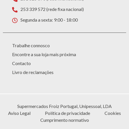
253 339 572 (rede fixa nacional)
Segunda a sexta: 9:00 - 18:00
Trabalhe connosco
Encontre a sua loja mais próxima
Contacto
Livro de reclamações
Supermercados Froiz Portugal, Unipessoal, LDA
Aviso Legal
Política de privacidade
Cookies
Cumprimento normativo