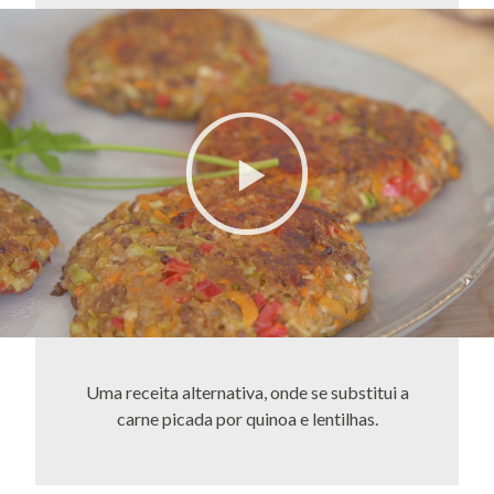
Uma receita alternativa, onde se substitui a
carne picada por quinoa e lentilhas.