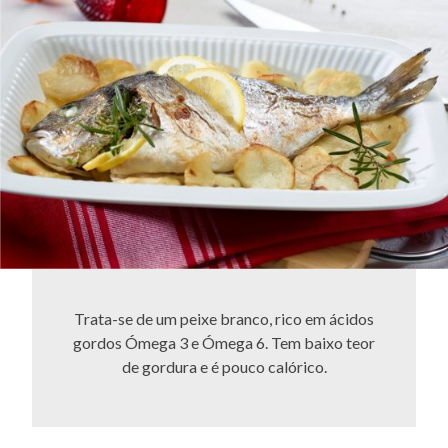
Trata-se de um peixe branco, rico em ácidos
gordos Ómega 3 e Ómega 6. Tem baixo teor
de gordura e é pouco calórico.