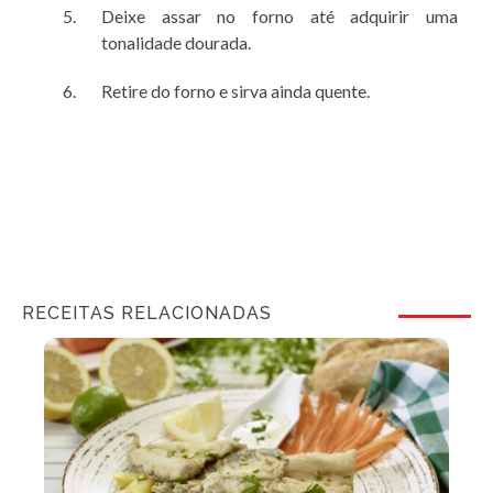
Deixe assar no forno até adquirir uma
tonalidade dourada.
Retire do forno e sirva ainda quente.
RECEITAS RELACIONADAS