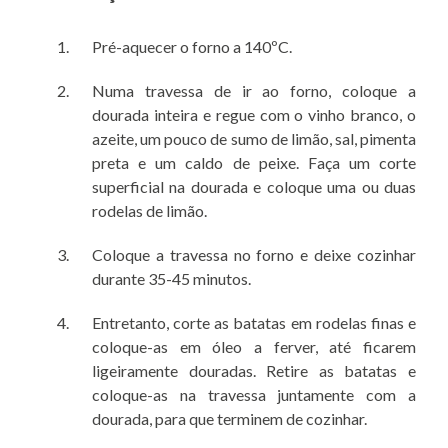
Pré-aquecer o forno a 140ºC.
Numa travessa de ir ao forno, coloque a
dourada inteira e regue com o vinho branco, o
azeite, um pouco de sumo de limão, sal, pimenta
preta e um caldo de peixe. Faça um corte
superficial na dourada e coloque uma ou duas
rodelas de limão.
Coloque a travessa no forno e deixe cozinhar
durante 35-45 minutos.
Entretanto, corte as batatas em rodelas finas e
coloque-as em óleo a ferver, até ficarem
ligeiramente douradas. Retire as batatas e
coloque-as na travessa juntamente com a
dourada, para que terminem de cozinhar.