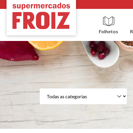
Folhetos
R