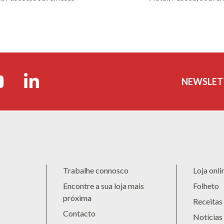
NEWSLET
Trabalhe connosco
Loja onli
Encontre a sua loja mais
Folheto
próxima
Receitas
Contacto
Notícias